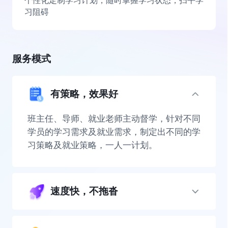
个性化定制学习计划，随时掌握学习状态，扫平学
习阻碍
服务模式
有策略，效果好
班主任、导师、就业老师主动督学，针对不同
学员的学习需求及就业需求，制定出不同的学
习策略及就业策略，一人一计划。
速度快，不拖沓