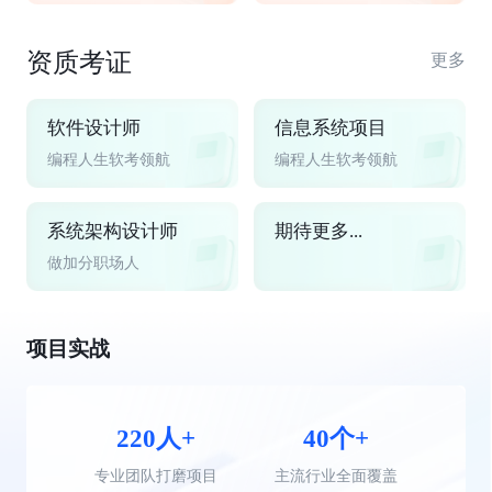
资质考证
更多
软件设计师
信息系统项目
编程人生软考领航
编程人生软考领航
系统架构设计师
期待更多...
做加分职场人
项目实战
220人+
40个+
专业团队打磨项目
主流行业全面覆盖