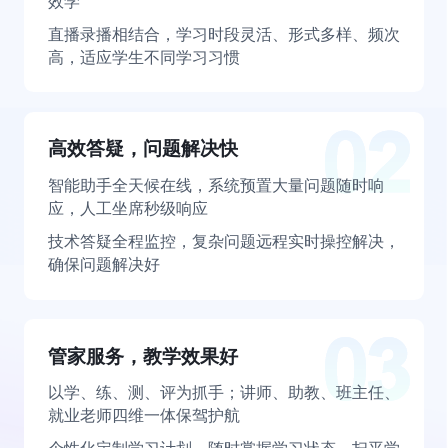
效学
直播录播相结合，学习时段灵活、形式多样、频次
高，适应学生不同学习习惯
高效答疑，问题解决快
智能助手全天候在线，系统预置大量问题随时响
应，人工坐席秒级响应
技术答疑全程监控，复杂问题远程实时操控解决，
确保问题解决好
管家服务，教学效果好
以学、练、测、评为抓手；讲师、助教、班主任、
就业老师四维一体保驾护航