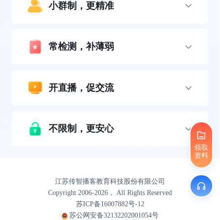
小群制，更精准
常检测，补薄弱
开直播，促交流
不限制，更安心
领取
资料
江苏传智播客教育科技股份有限公司
Copyright 2006-2026， All Rights Reserved
苏ICP备16007882号-12
苏公网安备32132202001054号