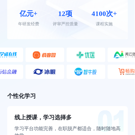
亿元+
12项
4100次+
年研发经费
评审严控质量
课程实施
个性化学习
线上授课，学习选择多
学习平台功能完善，在职脱产都适合，随时随地高