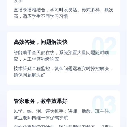
效学
直播录播相结合，学习时段灵活、形式多样、频次
高，适应学生不同学习习惯
高效答疑，问题解决快
智能助手全天候在线，系统预置大量问题随时响
应，人工坐席秒级响应
技术答疑全程监控，复杂问题远程实时操控解决，
确保问题解决好
管家服务，教学效果好
以学、练、测、评为抓手；讲师、助教、班主任、
就业老师四维一体保驾护航