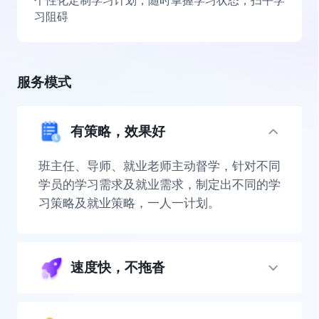
个性化定制学习计划，随时掌握学习状态，扫平学
习阻碍
服务模式
有策略，效果好
班主任、导师、就业老师主动督学，针对不同
学员的学习需求及就业需求，制定出不同的学
习策略及就业策略，一人一计划。
速度快，不拖沓