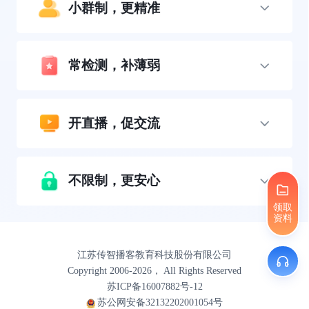
小群制，更精准
常检测，补薄弱
开直播，促交流
不限制，更安心
领取
资料
江苏传智播客教育科技股份有限公司
Copyright 2006-2026， All Rights Reserved
苏ICP备16007882号-12
苏公网安备32132202001054号