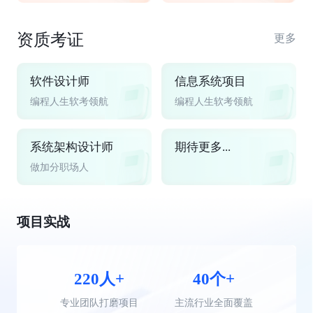
资质考证
更多
软件设计师
信息系统项目
编程人生软考领航
编程人生软考领航
系统架构设计师
期待更多...
做加分职场人
项目实战
220人+
40个+
专业团队打磨项目
主流行业全面覆盖