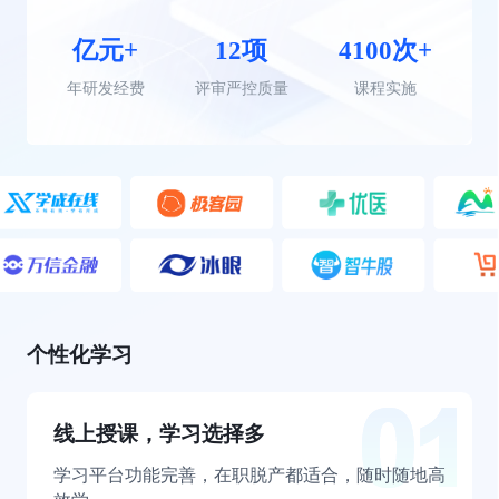
亿元+
12项
4100次+
年研发经费
评审严控质量
课程实施
个性化学习
线上授课，学习选择多
学习平台功能完善，在职脱产都适合，随时随地高