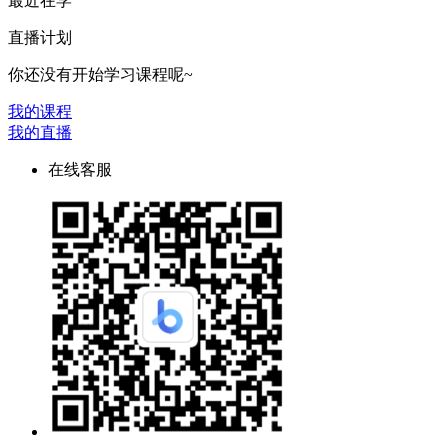
最近在学
直播计划
你还没有开始学习课程呢~
我的课程
我的直播
在线客服