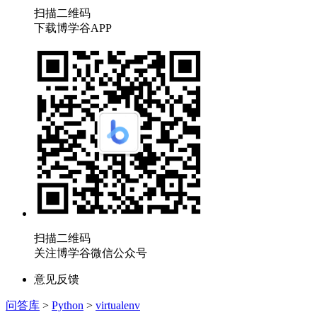
扫描二维码
下载博学谷APP
扫描二维码
关注博学谷微信公众号
意见反馈
问答库
>
Python
>
virtualenv