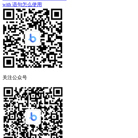
with 语句怎么使用
关注公众号