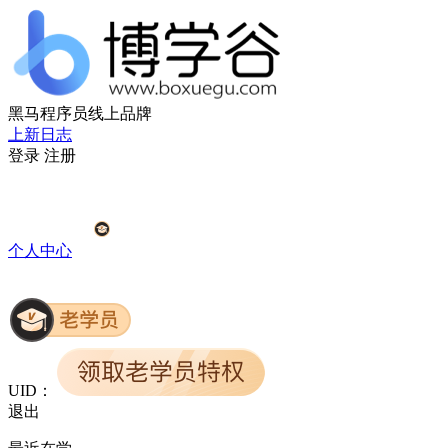
黑马程序员线上品牌
上新日志
登录
注册
个人中心
UID：
退出