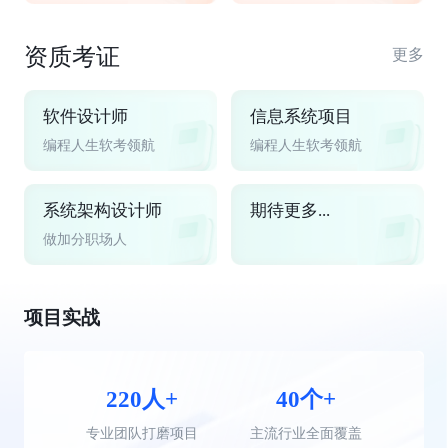
资质考证
更多
软件设计师
信息系统项目
编程人生软考领航
编程人生软考领航
系统架构设计师
期待更多...
做加分职场人
项目实战
220人+
40个+
专业团队打磨项目
主流行业全面覆盖