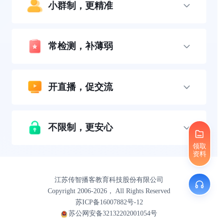
小群制，更精准
常检测，补薄弱
开直播，促交流
不限制，更安心
领取
资料
江苏传智播客教育科技股份有限公司
Copyright 2006-2026， All Rights Reserved
苏ICP备16007882号-12
苏公网安备32132202001054号