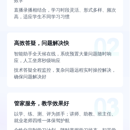
效学
直播录播相结合，学习时段灵活、形式多样、频次
高，适应学生不同学习习惯
高效答疑，问题解决快
智能助手全天候在线，系统预置大量问题随时响
应，人工坐席秒级响应
技术答疑全程监控，复杂问题远程实时操控解决，
确保问题解决好
管家服务，教学效果好
以学、练、测、评为抓手；讲师、助教、班主任、
就业老师四维一体保驾护航