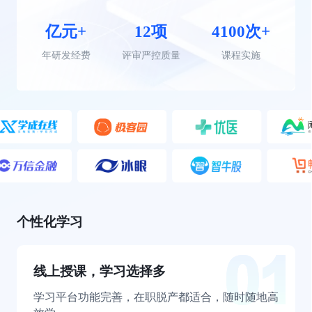
亿元+
12项
4100次+
年研发经费
评审严控质量
课程实施
个性化学习
线上授课，学习选择多
学习平台功能完善，在职脱产都适合，随时随地高