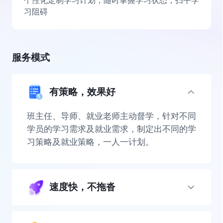
个性化定制学习计划，随时掌握学习状态，扫平学
习阻碍
服务模式
有策略，效果好
班主任、导师、就业老师主动督学，针对不同
学员的学习需求及就业需求，制定出不同的学
习策略及就业策略，一人一计划。
速度快，不拖沓