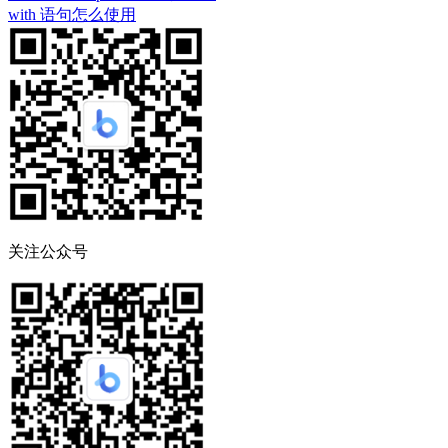
with 语句怎么使用
关注公众号