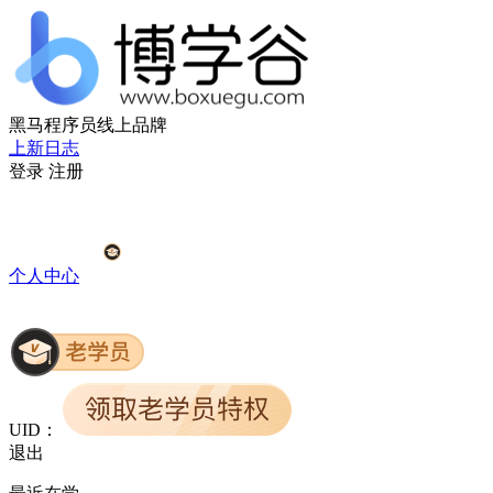
黑马程序员线上品牌
上新日志
登录
注册
个人中心
UID：
退出