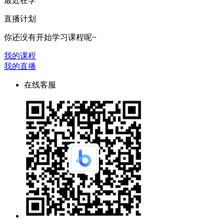
最近在学
直播计划
你还没有开始学习课程呢~
我的课程
我的直播
在线客服