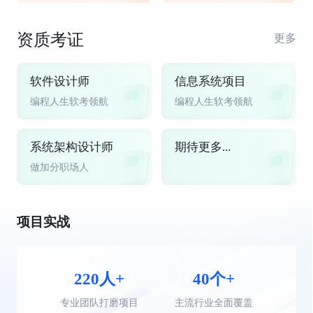
资质考证
更多
软件设计师
信息系统项目
编程人生软考领航
编程人生软考领航
系统架构设计师
期待更多...
做加分职场人
项目实战
220人+
40个+
专业团队打磨项目
主流行业全面覆盖