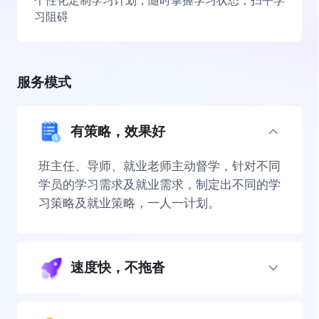
个性化定制学习计划，随时掌握学习状态，扫平学
习阻碍
服务模式
有策略，效果好
班主任、导师、就业老师主动督学，针对不同
学员的学习需求及就业需求，制定出不同的学
习策略及就业策略，一人一计划。
速度快，不拖沓