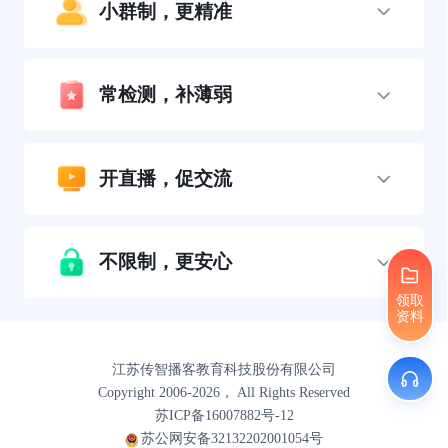
小群制，更精准
常检测，补薄弱
开直播，促交流
不限制，更安心
领取
资料
江苏传智播客教育科技股份有限公司
Copyright 2006-2026， All Rights Reserved
苏ICP备16007882号-12
苏公网安备32132202001054号