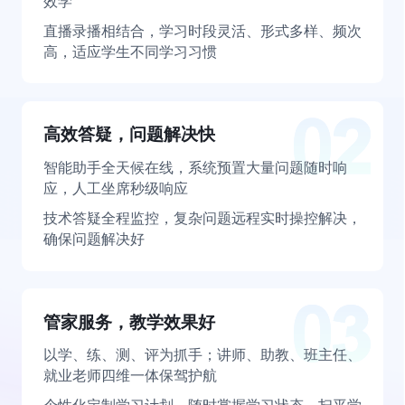
效学
直播录播相结合，学习时段灵活、形式多样、频次
高，适应学生不同学习习惯
高效答疑，问题解决快
智能助手全天候在线，系统预置大量问题随时响
应，人工坐席秒级响应
技术答疑全程监控，复杂问题远程实时操控解决，
确保问题解决好
管家服务，教学效果好
以学、练、测、评为抓手；讲师、助教、班主任、
就业老师四维一体保驾护航