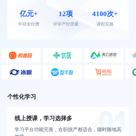
亿元+
12项
4100次+
年研发经费
评审严控质量
课程实施
个性化学习
线上授课，学习选择多
学习平台功能完善，在职脱产都适合，随时随地高