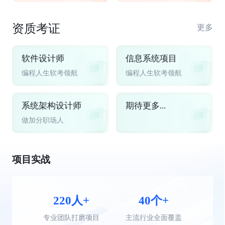
资质考证
更多
软件设计师
信息系统项目
编程人生软考领航
编程人生软考领航
系统架构设计师
期待更多...
做加分职场人
项目实战
220人+
40个+
专业团队打磨项目
主流行业全面覆盖