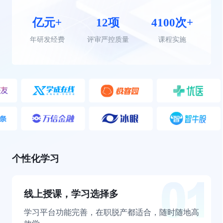
亿元+
12项
4100次+
年研发经费
评审严控质量
课程实施
个性化学习
线上授课，学习选择多
学习平台功能完善，在职脱产都适合，随时随地高