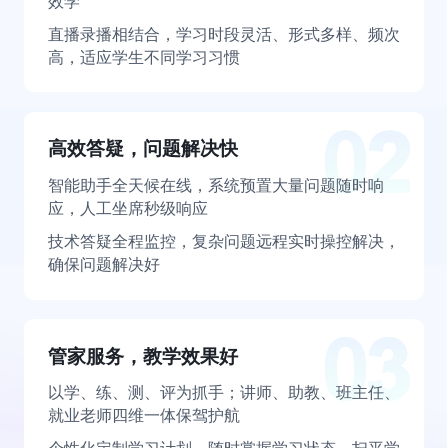
效学
直播录播相结合，学习时段灵活、形式多样、频次
高，适应学生不同学习习惯
高效答疑，问题解决快
智能助手全天候在线，系统预置大量问题随时响
应，人工坐席秒级响应
技术答疑全程监控，复杂问题远程实时操控解决，
确保问题解决好
管家服务，教学效果好
以学、练、测、评为抓手；讲师、助教、班主任、
就业老师四维一体保驾护航