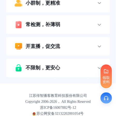
小群制，更精准
常检测，补薄弱
开直播，促交流
不限制，更安心
领取
资料
江苏传智播客教育科技股份有限公司
Copyright 2006-2026， All Rights Reserved
苏ICP备16007882号-12
苏公网安备32132202001054号