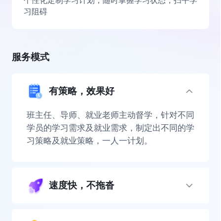
个性化定制学习计划，随时掌握学习状态，扫平学
习阻碍
服务模式
有策略，效果好
班主任、导师、就业老师主动督学，针对不同
学员的学习需求及就业需求，制定出不同的学
习策略及就业策略，一人一计划。
速度快，不拖沓