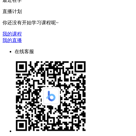
最近在学
直播计划
你还没有开始学习课程呢~
我的课程
我的直播
在线客服