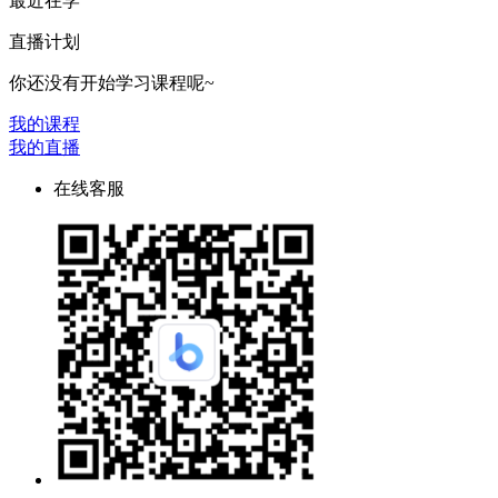
最近在学
直播计划
你还没有开始学习课程呢~
我的课程
我的直播
在线客服