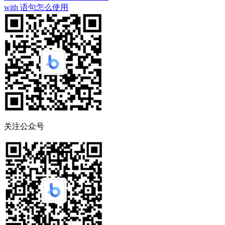
with 语句怎么使用
关注公众号