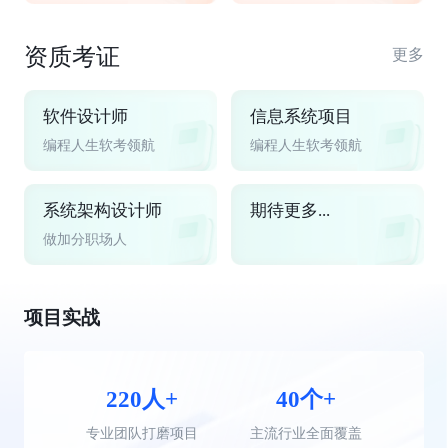
资质考证
更多
软件设计师
信息系统项目
编程人生软考领航
编程人生软考领航
系统架构设计师
期待更多...
做加分职场人
项目实战
220人+
40个+
专业团队打磨项目
主流行业全面覆盖