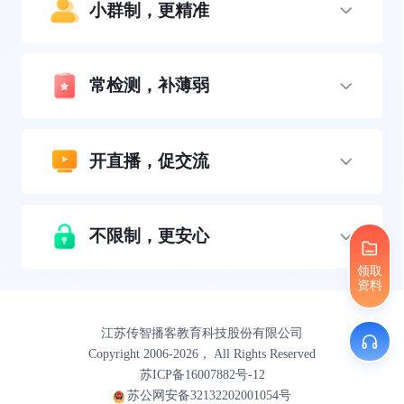
小群制，更精准
常检测，补薄弱
开直播，促交流
不限制，更安心
领取
资料
江苏传智播客教育科技股份有限公司
Copyright 2006-2026， All Rights Reserved
苏ICP备16007882号-12
苏公网安备32132202001054号