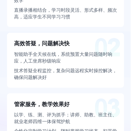
效学
直播录播相结合，学习时段灵活、形式多样、频次
高，适应学生不同学习习惯
高效答疑，问题解决快
智能助手全天候在线，系统预置大量问题随时响
应，人工坐席秒级响应
技术答疑全程监控，复杂问题远程实时操控解决，
确保问题解决好
管家服务，教学效果好
以学、练、测、评为抓手；讲师、助教、班主任、
就业老师四维一体保驾护航