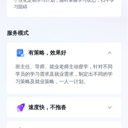
个性化定制学习计划，随时掌握学习状态，扫平学
习阻碍
服务模式
有策略，效果好
班主任、导师、就业老师主动督学，针对不同
学员的学习需求及就业需求，制定出不同的学
习策略及就业策略，一人一计划。
速度快，不拖沓