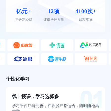
亿元+
12项
4100次+
年研发经费
评审严控质量
课程实施
个性化学习
线上授课，学习选择多
学习平台功能完善，在职脱产都适合，随时随地高