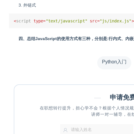
3. 外链式
<
script
type
=
"text/javascript"
src
=
"js/index.js"
>
四、总结JavaScript的使用方式有三种，分别是:行内式、内
Python入门
—
申请免
在职想转行提升，担心学不会？根据个人情况规
讲师一对一辅导，在