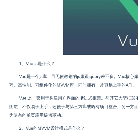
1、Vue.js是什么？
Vue是一个js库，且无依赖别的js库跟jquery差不多。Vue
巧、高性能、可组件化的MVVM库，同时拥有非常容易上手的API。
Vue.是一套用于构建用户界面的渐进式框架。与其它大型框架不
图层，不仅易于上手，还便于与第三方库或既有项目整合。另一方面
为复杂的单页应用提供驱动。
2、Vue的MVVM设计模式是什么？