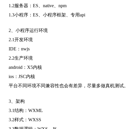
1.2服务器：ES、native、npm
1.3小程序：ES、小程序框架、专用api
2、小程序运行环境
2.1开发环境
IDE：nwjs
2.2生产环境
android：X5内核
ios：JSC内核
平台不同环境不同兼容性也会有差异，尽量多做真机测试。
3、架构
3.1结构：WXML
3.2样式：WXSS
3.3数据逻辑：WXS、JS