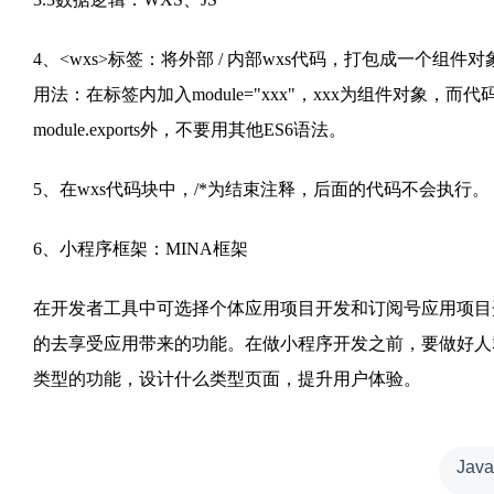
4、<wxs>标签：将外部 / 内部wxs代码，打包成一个组件对
用法：在标签内加入module="xxx"，xxx为组件对象
module.exports外，不要用其他ES6语法。
5、在wxs代码块中，/*为结束注释，后面的代码不会执行。
6、小程序框架：MINA框架
在开发者工具中可选择个体应用项目开发和订阅号应用项目
的去享受应用带来的功能。在做小程序开发之前，要做好人
类型的功能，设计什么类型页面，提升用户体验。
Jav