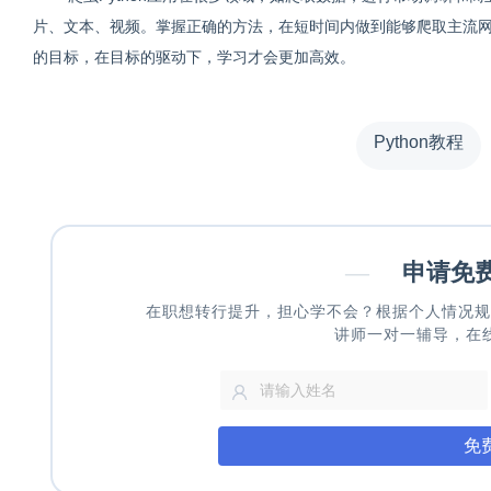
片、文本、视频。掌握正确的方法，在短时间内做到能够爬取主流网站
的目标，在目标的驱动下，学习才会更加高效。
Python教程
—
申请免
在职想转行提升，担心学不会？根据个人情况规
讲师一对一辅导，在
免