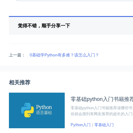
觉得不错，顺手分享一下
上一篇：
0基础学Python有多难？该怎么入门？
相关推荐
零基础python入门书籍
零基础python入门书籍推荐读哪些
你就会搜到有网友推荐的超长的入门
员看到各种代码就已经头大了。小编整
Python入门
零基础入门