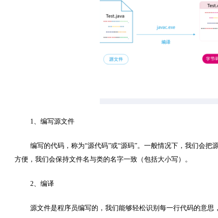
1
、编写源文件
编写的代码，称为
“
源代码
”
或
“
源码
”
。一般情况下，我们会把
方便，我们会保持文件名与类的名字一致（包括大小写）。
2
、编译
源文件是程序员编写的，我们能够轻松识别每一行代码的意思