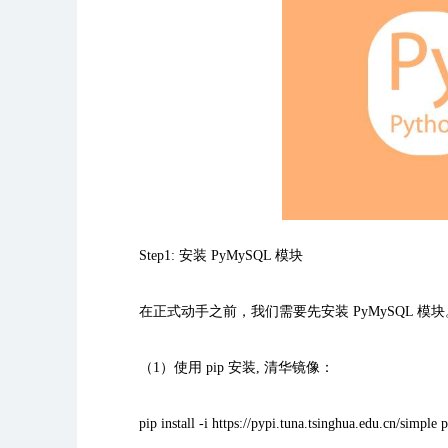
Step1:
安装
PyMySQL
模块
在正式动手之前，我们需要先安装
PyMySQL
模块
（
1
）使用
pip
安装
,
清华镜像：
pip install -i https://pypi.tuna.tsinghua.edu.cn/simple