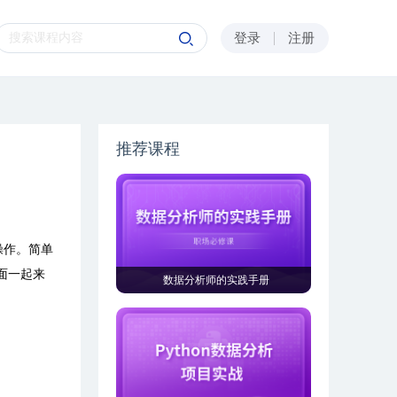
登录
注册
推荐课程
操作。简单
面一起来
数据分析师的实践手册