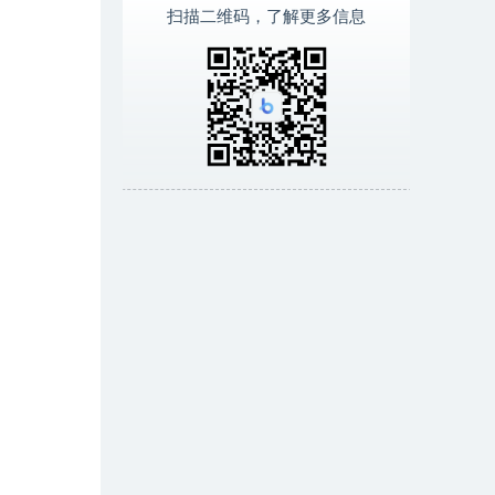
扫描二维码，了解更多信息