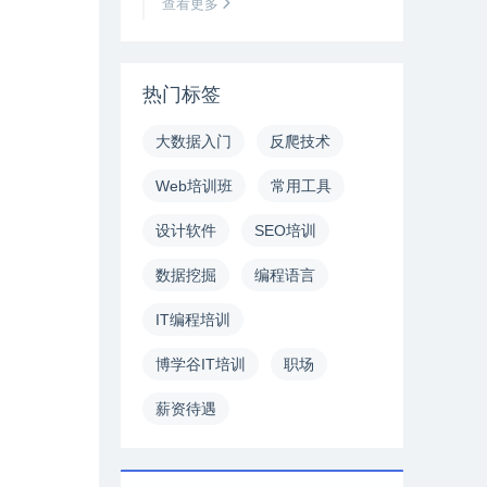
查看更多
热门标签
大数据入门
反爬技术
Web培训班
常用工具
设计软件
SEO培训
数据挖掘
编程语言
IT编程培训
博学谷IT培训
职场
薪资待遇