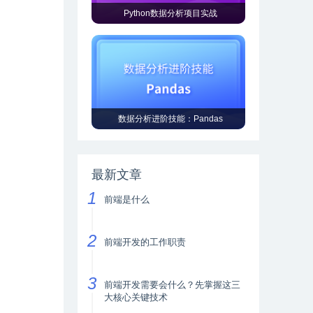
Python数据分析项目实战
数据分析进阶技能：Pandas
最新文章
前端是什么
前端开发的工作职责
前端开发需要会什么？先掌握这三
大核心关键技术