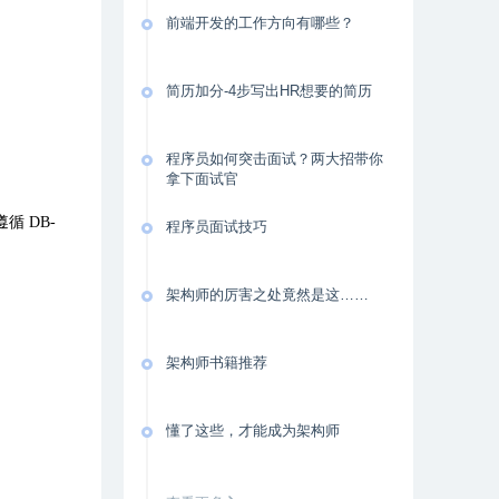
前端开发的工作方向有哪些？
简历加分-4步写出HR想要的简历
程序员如何突击面试？两大招带你
拿下面试官
遵循
DB-
程序员面试技巧
架构师的厉害之处竟然是这……
架构师书籍推荐
懂了这些，才能成为架构师