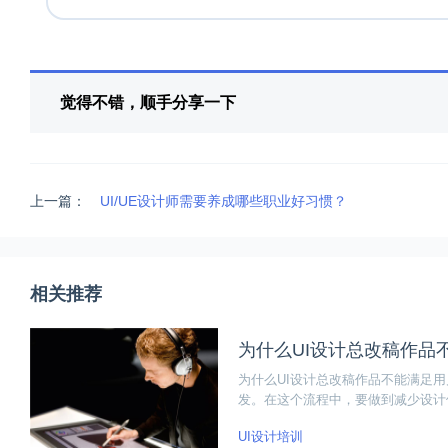
觉得不错，顺手分享一下
上一篇：
UI/UE设计师需要养成哪些职业好习惯？
相关推荐
为什么UI设计总改稿作品
为什么UI设计总改稿作品不能满足
发。在这个流程中，要做到减少设计
UI设计培训