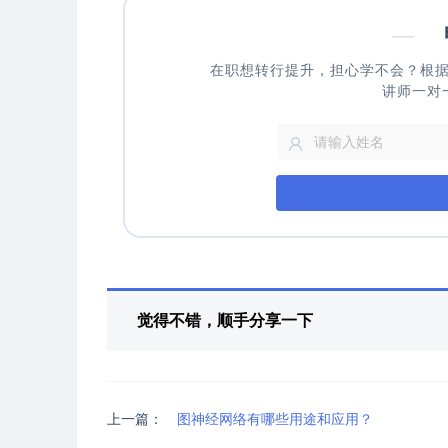
—
申
在职想转行提升，担心学不会？根
讲师一对
觉得不错，顺手分享一下
上一篇：
图神经网络有哪些用途和应用？