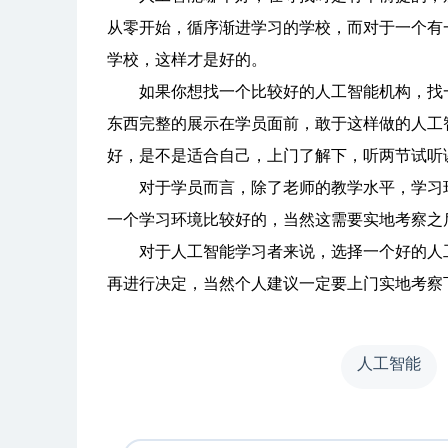
从零开始，循序渐进学习的学校，而对于一个有
学校，这样才是好的。
如果你想找一个比较好的人工智能机构，找一
东西完整的展示在学员面前，敢于这样做的人工
好，是不是适合自己，上门了解下，听两节试听
对于学员而言，除了老师的教学水平，学习环
一个学习环境比较好的，当然这需要实地考察之
对于人工智能学习者来说，选择一个好的人工
再进行决定，当然个人建议一定要上门实地考察
人工智能