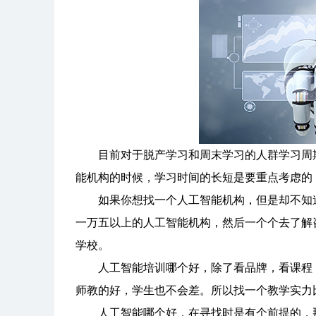
目前对于脱产学习和周末学习的人群学习周期
能机构的时候，学习时间的长短是要重点考虑的
如果你想找一个人工智能机构，但是却不知道
一万五以上的人工智能机构，然后一个个去了解
学校。
人工智能培训哪个好，除了看品牌，看课程，
师教的好，学生也不会差。所以找一个教学实力
人工智能哪个好，在寻找时是有个前提的，那