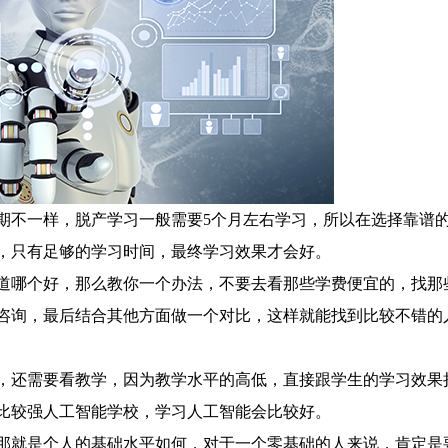
不一样，脱产学习一般需要5个月左右学习，所以在选择靠谱
，只有足够的学习时间，最终学习效果才会好。
哪个好，那么教你一个办法，不要去看那些学费便宜的，找那
咨询，最后结合其他方面做一个对比，这样就能找到比较不错的
还需要看教学，因为教学水平的高低，直接跟学生的学习效果
比较强人工智能学校，学习人工智能会比较好。
就是个人的基础水平如何，对于一个零基础的人来说，肯定是