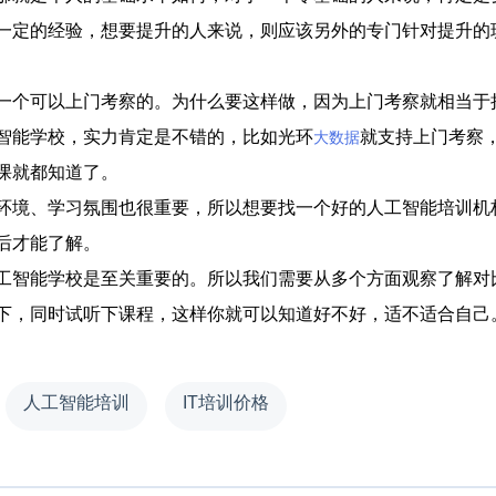
一定的经验，想要提升的人来说，则应该另外的专门针对提升的
个可以上门考察的。为什么要这样做，因为上门考察就相当于
智能学校，实力肯定是不错的，比如光环
就支持上门考察
大数据
课就都知道了。
境、学习氛围也很重要，所以想要找一个好的人工智能培训机
后才能了解。
智能学校是至关重要的。所以我们需要从多个方面观察了解对
下，同时试听下课程，这样你就可以知道好不好，适不适合自己
人工智能培训
IT培训价格