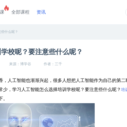
课
全部课程
资讯
意些什么呢？
训学校呢？要注意些什么呢？
来源：博学谷
作者：三千
，人工智能也渐渐兴起，很多人想把人工智能作为自己的第二
常少，学习人工智能怎么选择培训学校呢？要注意些什么呢？
培
下。