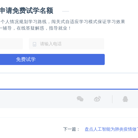
请免费试学名额
—
据个人情况规划学习路线，闯关式自适应学习模式保证学习效果
一辅导，在线答疑解惑，指导就业！
免费试学
下一篇：
盘点人工智能为肺炎疫情做