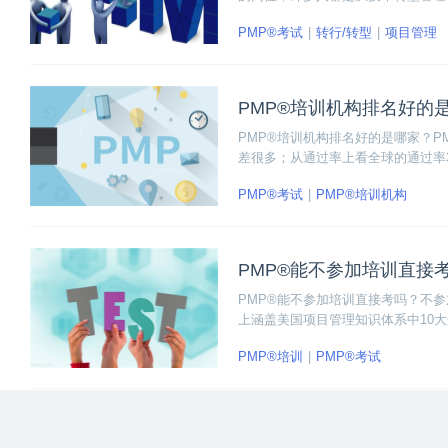
证是刚需，可以直接提升产品的项目
PMP®考试
转行/转型
项目管理
PMP®培训机构排名好的
PMP®培训机构排名好的是哪家？
差很多；从通过率上看全球的通过率3
中选择绝对没有错的。
PMP®考试
PMP®培训机构
PMP®能不参加培训直接
PMP®能不参加培训直接考吗？不参加
上涵盖美国项目管理知识体系中10大
PMP®培训
PMP®考试