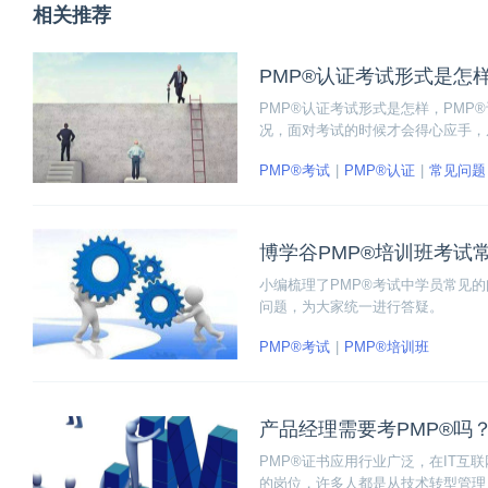
相关推荐
PMP®认证考试形式是怎
PMP®认证考试形式是怎样，PMP
况，面对考试的时候才会得心应手，
PMP®考试
PMP®认证
常见问题
博学谷PMP®培训班考试
小编梳理了PMP®考试中学员常见
问题，为大家统一进行答疑。
PMP®考试
PMP®培训班
产品经理需要考PMP®吗
PMP®证书应用行业广泛，在IT
的岗位，许多人都是从技术转型管理