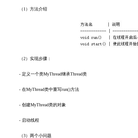
（1）方法介绍
（2）实现步骤：
- 定义一个类MyThread继承Thread类
- 在MyThread类中重写run()方法
- 创建MyThread类的对象
- 启动线程
（3）两个小问题