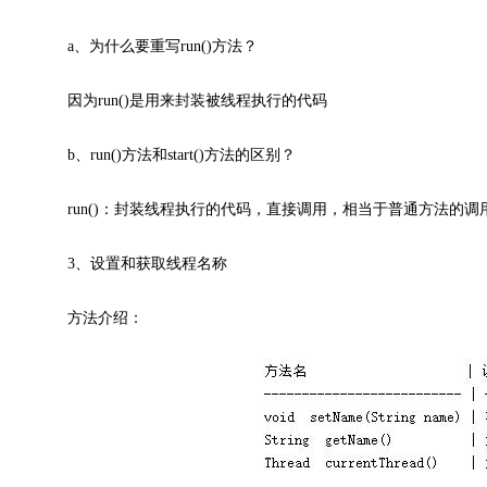
a、为什么要重写run()方法？
因为run()是用来封装被线程执行的代码
b、run()方法和start()方法的区别？
run()：封装线程执行的代码，直接调用，相当于普通方法的调用。
3、设置和获取线程名称
方法介绍：