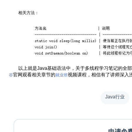
相关方法：
以上就是Java基础语法中，关于多线程学习笔记的全
官网观看相关章节的
视频课程，相信有了讲师深入
谷
就业班
Java行业
—
申请免