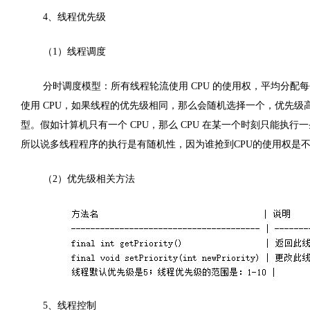
4、线程优先级
（1）线程调度
分时调度模型：所有线程轮流使用 CPU 的使用权，平均分配
使用 CPU，如果线程的优先级相同，那么会随机选择一个，优先级高的
型。假如计算机只有一个 CPU，那么 CPU 在某一个时刻只能执
所以说多线程程序的执行是有随机性，因为谁抢到CPU的使用权是
（2）优先级相关方法
5、线程控制