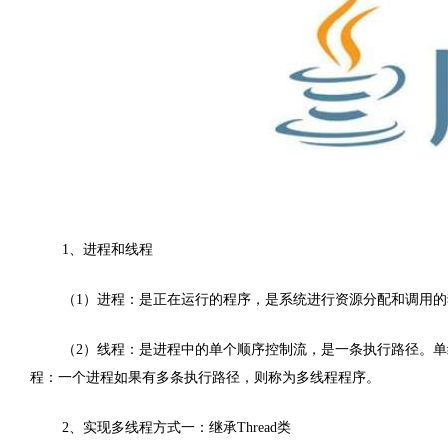
1、进程和线程
（1）进程：是正在运行的程序，是系统进行资源分配和调用
（2）线程：是进程中的单个顺序控制流，是一条执行路径。
程：一个进程如果有多条执行路径，则称为多线程程序。
2、实现多线程方式一：继承Thread类