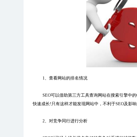
1、查看网站的排名情况
SEO可以借助第三方工具查询网站在搜索引擎中
快速成长!只有这样才能发现网站中，不利于SEO及影
2、对竞争同行进行分析