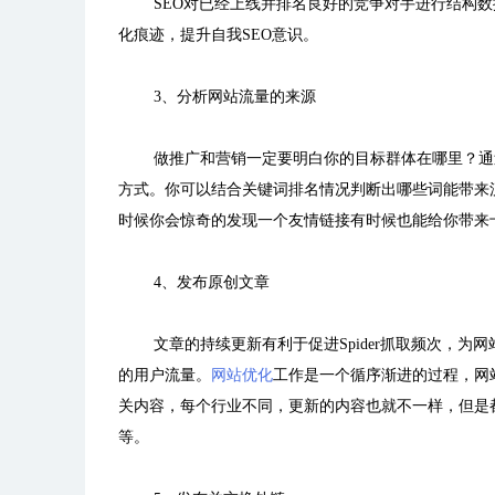
SEO对已经上线并排名良好的竞争对手进行结构
化痕迹，提升自我SEO意识。
3、分析网站流量的来源
做推广和营销一定要明白你的目标群体在哪里？通
方式。你可以结合关键词排名情况判断出哪些词能带来
时候你会惊奇的发现一个友情链接有时候也能给你带来
4、发布原创文章
文章的持续更新有利于促进Spider抓取频次，
的用户流量。
网站优化
工作是一个循序渐进的过程，网
关内容，每个行业不同，更新的内容也就不一样，但是
等。