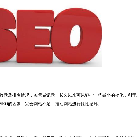
的收录及排名情况，每天做记录，长久以来可以犯些一些微小的变化，利于
响SEO的因素，完善网站不足，推动网站进行良性循环。