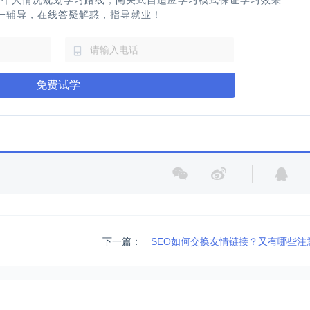
据个人情况规划学习路线，闯关式自适应学习模式保证学习效果
一辅导，在线答疑解惑，指导就业！
免费试学
下一篇：
SEO如何交换友情链接？又有哪些注