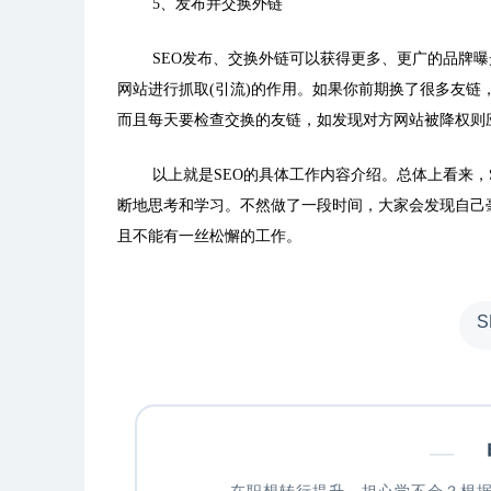
5、发布并交换外链
SEO发布、交换外链可以获得更多、更广的品牌
网站进行抓取(引流)的作用。如果你前期换了很多友链
而且每天要检查交换的友链，如发现对方网站被降权则
以上就是SEO的具体工作内容介绍。总体上看来
断地思考和学习。不然做了一段时间，大家会发现自己
且不能有一丝松懈的工作。
—
申