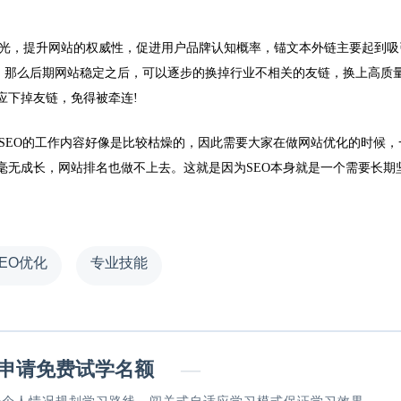
曝光，提升网站的权威性，促进用户品牌认知概率，锚文本外链主要起到吸
，那么后期网站稳定之后，可以逐步的换掉行业不相关的友链，换上高质量
应下掉友链，免得被牵连!
，SEO的工作内容好像是比较枯燥的，因此需要大家在做网站优化的时候，
毫无成长，网站排名也做不上去。这就是因为SEO本身就是一个需要长期
SEO优化
专业技能
请免费试学名额
—