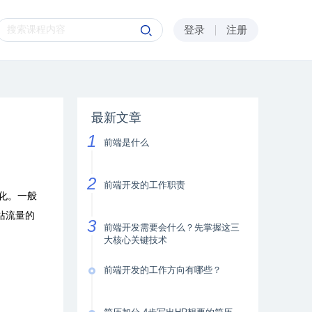
登录
注册
最新文章
前端是什么
前端开发的工作职责
化。一般
站流量的
前端开发需要会什么？先掌握这三
大核心关键技术
前端开发的工作方向有哪些？