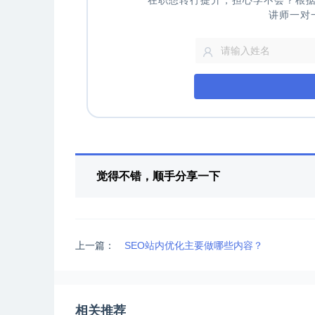
在职想转行提升，担心学不会？根
讲师一对
觉得不错，顺手分享一下
上一篇：
SEO站内优化主要做哪些内容？
相关推荐