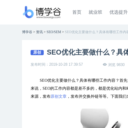
首页
就业班
优选提升
博学谷
>
资讯
>
SEO/SEM
>
SEO优化主要做什么？具体有哪些工作内
SEO优化主要做什么？具
原创
发布时间：2019-10-28 17:39:57
浏览 9830
SEO优化主要做什么？具体有哪些工作内容？首先
来说，SEO的工作内容都是差不多的，都是优化站内
来源，发布
原创文章
，发布并交换外链等等。下面我们来