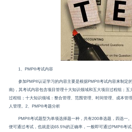
1、PMP®考试内容
参加PMP®认证学习的内容主要是根据PMP®考试内容来制定的
南)，其考试内容包含项目管理十大知识领域和五大项目过程组；五
过程组；十大知识领域：整合管理、范围管理、时间管理、成本管
人管理。2、PMP®考题分析
PMP®考试题型为单项选择题一种，共有200单选题，四选一。
便可通过考试，也就是说65.5%的正确率，一般即可通过PMP®考试