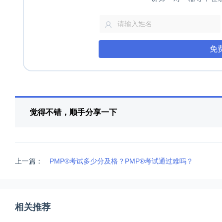
免
觉得不错，顺手分享一下
上一篇：
PMP®考试多少分及格？PMP®考试通过难吗？
相关推荐