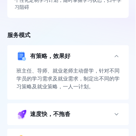
个性化定制学习计划，随时掌握学习状态，扫平学
习阻碍
服务模式
有策略，效果好
班主任、导师、就业老师主动督学，针对不同
学员的学习需求及就业需求，制定出不同的学
习策略及就业策略，一人一计划。
速度快，不拖沓