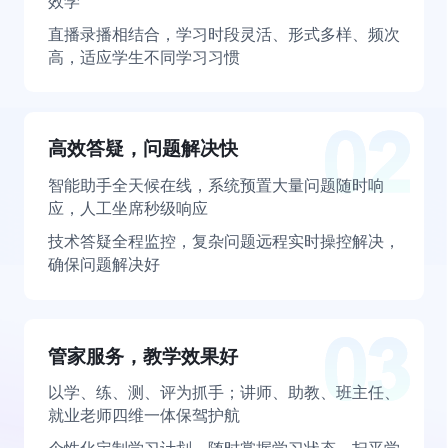
效学
直播录播相结合，学习时段灵活、形式多样、频次
高，适应学生不同学习习惯
高效答疑，问题解决快
智能助手全天候在线，系统预置大量问题随时响
应，人工坐席秒级响应
技术答疑全程监控，复杂问题远程实时操控解决，
确保问题解决好
管家服务，教学效果好
以学、练、测、评为抓手；讲师、助教、班主任、
就业老师四维一体保驾护航