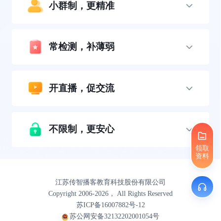
小群制，更精准
常检测，补薄弱
开直播，促交流
不限制，更安心
领取
资料
江苏传智播客教育科技股份有限公司
Copyright 2006-2026， All Rights Reserved
苏ICP备16007882号-12
苏公网安备32132202001054号