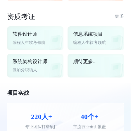
资质考证
更多
软件设计师
信息系统项目
编程人生软考领航
编程人生软考领航
系统架构设计师
期待更多...
做加分职场人
项目实战
220人+
40个+
专业团队打磨项目
主流行业全面覆盖