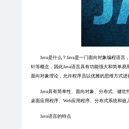
Java是什么？Java是一门面向对象编程语言
针等概念，因此Java语言具有功能强大和简单易
面向对象理论，允许程序员以优雅的思维方式进
Java具有简单性、面向对象、分布式、健壮
桌面应用程序、Web应用程序、分布式系统和嵌
Java语言的特点