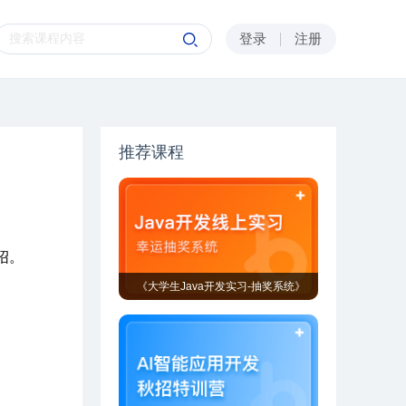
登录
注册
推荐课程
绍。
《大学生Java开发实习-抽奖系统》