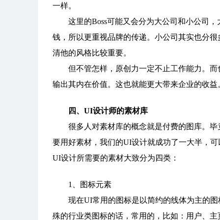
一样。
这里的Boss可能又会分为大公司和小公司，
钱，所以更重视品牌的传递。小公司其实也分很多种
清他的风格比较重要。
但不管怎样，原创力一定不止工作能力。而也
输出其内在价值。这也就能更大带来企业的收益
四、UI设计师的素材库
很多人对素材库的概念就是付费的图库。毕竟
要用好素材，我们的UI设计就成功了一大半，可
UI设计所需要的素材大致分为四类：
1、图标元素
现在UI常用的图标是以简约的线体为主的图标
殊的行业类图标的话，常用的，比如：用户、主