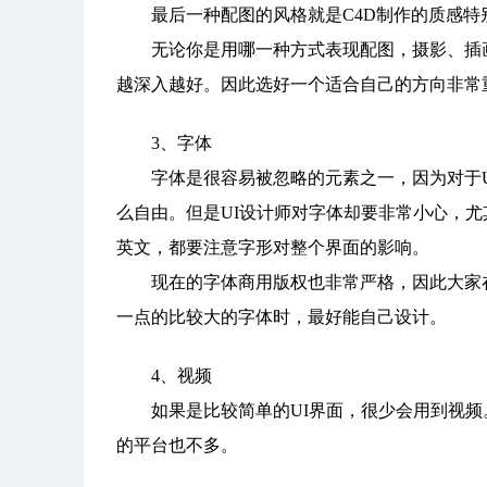
最后一种配图的风格就是C4D制作的质感特
无论你是用哪一种方式表现配图，摄影、插画
越深入越好。因此选好一个适合自己的方向非常
3、字体
字体是很容易被忽略的元素之一，因为对于U
么自由。但是UI设计师对字体却要非常小心，尤
英文，都要注意字形对整个界面的影响。
现在的字体商用版权也非常严格，因此大家在
一点的比较大的字体时，最好能自己设计。
4、视频
如果是比较简单的UI界面，很少会用到视频
的平台也不多。