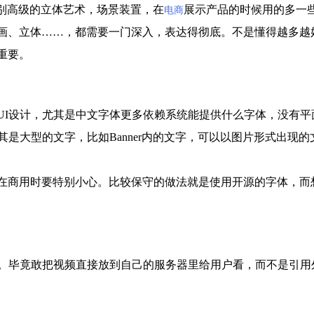
别高级的立体艺术，场景装置，在
展示产品的时候用的多一
电商
、立体……，都需要一门深入，表达得彻底。不是懂得越多越
重要。
I设计，尤其是中文字体更多依赖系统能提供什么字体，没有平
其是大型的文字，比如Banner内的文字，可以以图片形式出现的
商用时要特别小心。比较保守的做法就是使用开源的字体，而
。毕竟敢把视频直接放到自己的服务器里给用户看，而不是引用