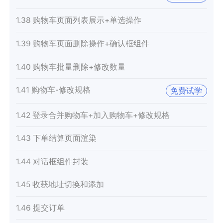
1.38 购物车页面列表展示+单选操作
1.39 购物车页面删除操作+确认框组件
1.40 购物车批量删除+修改数量
1.41 购物车-修改规格
免费试学
1.42 登录合并购物车+加入购物车+修改规格
1.43 下单结算页面渲染
1.44 对话框组件封装
1.45 收获地址切换和添加
1.46 提交订单