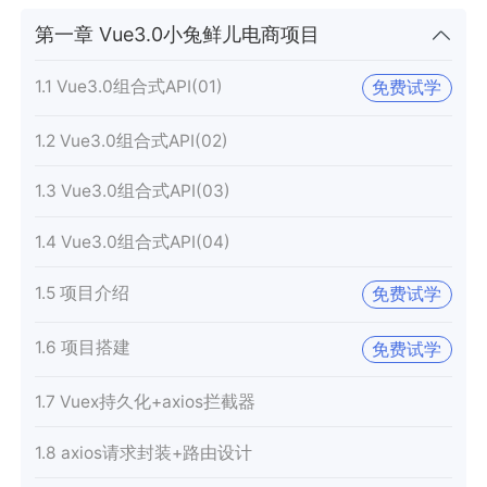
第一章 Vue3.0小兔鲜儿电商项目
1.1 Vue3.0组合式API(01)
免费试学
1.2 Vue3.0组合式API(02)
1.3 Vue3.0组合式API(03)
1.4 Vue3.0组合式API(04)
1.5 项目介绍
免费试学
1.6 项目搭建
免费试学
1.7 Vuex持久化+axios拦截器
1.8 axios请求封装+路由设计