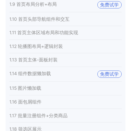
1.9 首页布局分析+布局
免费试学
1.10 首页头部导航组件和交互
1.11 首页主体区域布局和功能实现
1.12 轮播图布局+逻辑封装
1.13 首页主体-面板封装
1.14 组件数据懒加载
免费试学
1.15 图片懒加载
1.16 面包屑组件
1.17 批量注册组件+分类商品
1.18 筛选区展示