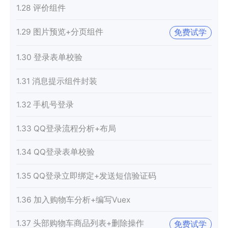
1.28 评价组件
1.29 图片预览+分页组件
免费试学
1.30 登录表单校验
1.31 消息提示组件封装
1.32 手机号登录
1.33 QQ登录流程分析+布局
1.34 QQ登录表单校验
1.35 QQ登录立即绑定+发送短信验证码
1.36 加入购物车分析+编写Vuex
1.37 头部购物车商品列表+删除操作
免费试学