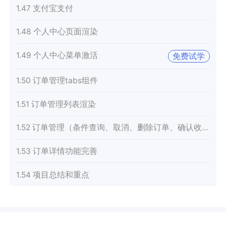
1.47 支付宝支付
1.48 个人中心页面渲染
1.49 个人中心菜单激活
免费试学
1.50 订单管理tabs组件
1.51 订单管理列表渲染
1.52 订单管理（条件查询、取消、删除订单、确认收货、查看物流）
1.53 订单详情功能完善
1.54 项目总结和重点