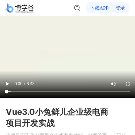
下载APP
登录
Vue3.0小兔鲜儿企业级电商
项目开发实战