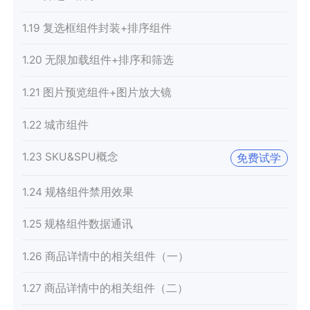
1.19 复选框组件封装+排序组件
1.20 无限加载组件+排序和筛选
1.21 图片预览组件+图片放大镜
1.22 城市组件
1.23 SKU&SPU概念
免费试学
1.24 规格组件禁用效果
1.25 规格组件数据通讯
1.26 商品详情中的相关组件（一）
1.27 商品详情中的相关组件（二）