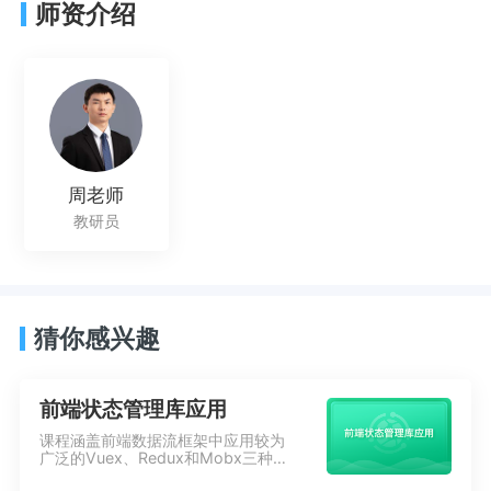
师资介绍
周老师
教研员
猜你感兴趣
前端状态管理库应用
课程涵盖前端数据流框架中应用较为
广泛的Vuex、Redux和Mobx三种状
态管理库，采用案例式讲解，前面详