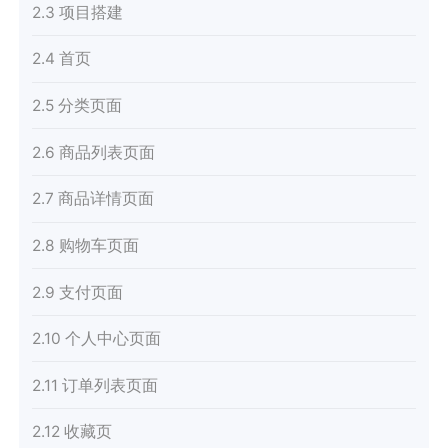
2.3 项目搭建
2.4 首页
2.5 分类页面
2.6 商品列表页面
2.7 商品详情页面
2.8 购物车页面
2.9 支付页面
2.10 个人中心页面
2.11 订单列表页面
2.12 收藏页