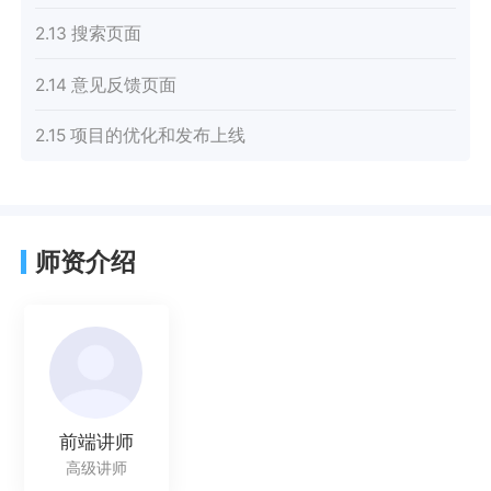
2.13 搜索页面
2.14 意见反馈页面
2.15 项目的优化和发布上线
师资介绍
前端讲师
高级讲师