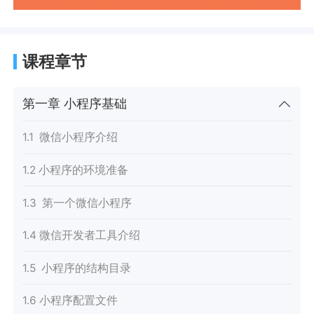
课程章节
第一章 小程序基础
1.1 微信小程序介绍
1.2 小程序的环境准备
1.3 第一个微信小程序
1.4 微信开发者工具介绍
1.5 小程序的结构目录
1.6 小程序配置文件