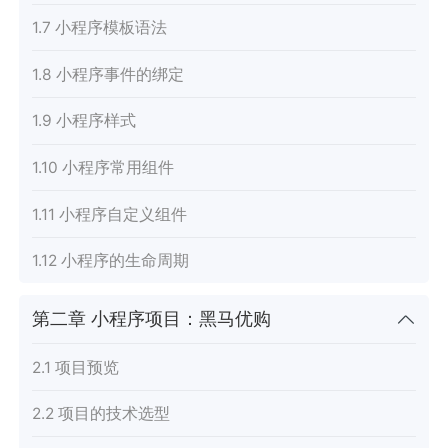
1.7 小程序模板语法
1.8 小程序事件的绑定
1.9 小程序样式
1.10 小程序常用组件
1.11 小程序自定义组件
1.12 小程序的生命周期
第二章 小程序项目：黑马优购
2.1 项目预览
2.2 项目的技术选型