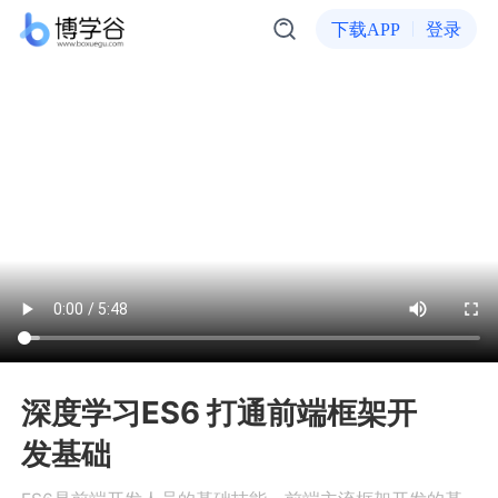
下载APP
登录
深度学习ES6 打通前端框架开
发基础