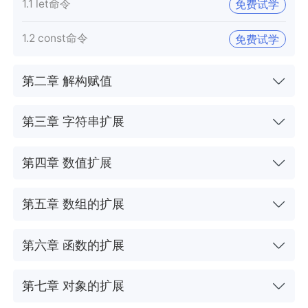
1.1 let命令
免费试学
1.2 const命令
免费试学
第二章 解构赋值
第三章 字符串扩展
第四章 数值扩展
第五章 数组的扩展
第六章 函数的扩展
第七章 对象的扩展