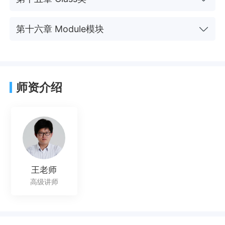
第十六章 Module模块
师资介绍
王老师
高级讲师