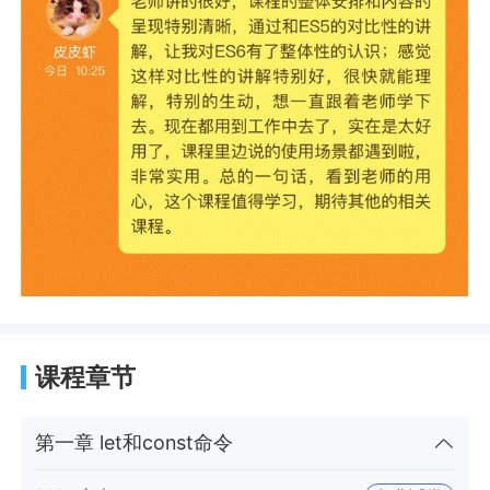
课程章节
第一章 let和const命令