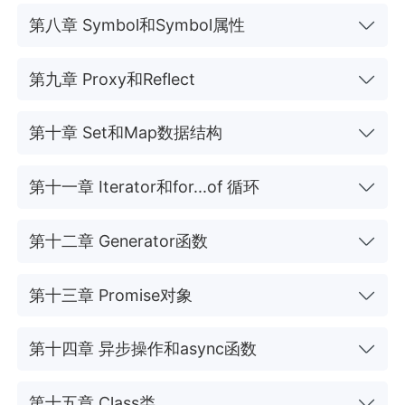
第八章 Symbol和Symbol属性
第九章 Proxy和Reflect
第十章 Set和Map数据结构
第十一章 Iterator和for...of 循环
第十二章 Generator函数
第十三章 Promise对象
第十四章 异步操作和async函数
第十五章 Class类