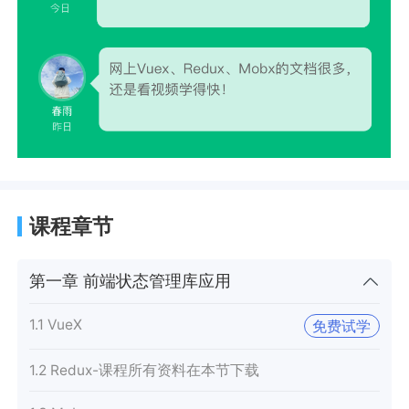
课程章节
第一章 前端状态管理库应用
1.1 VueX
免费试学
1.2 Redux-课程所有资料在本节下载