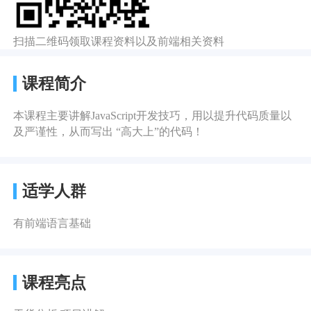
扫描二维码领取课程资料以及前端相关资料
课程简介
本课程主要讲解JavaScript开发技巧，用以提升代码质量以
及严谨性，从而写出 “高大上”的代码！
适学人群
有前端语言基础
课程亮点