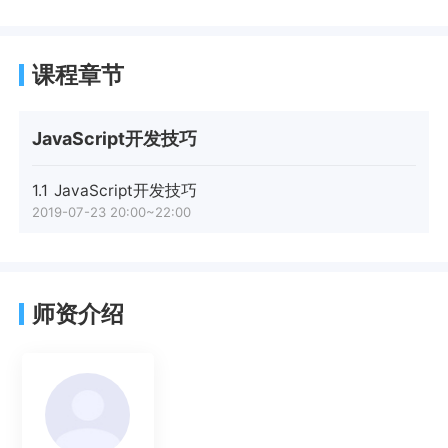
课程章节
JavaScript开发技巧
1.1
JavaScript开发技巧
2019-07-23 20:00~22:00
师资介绍