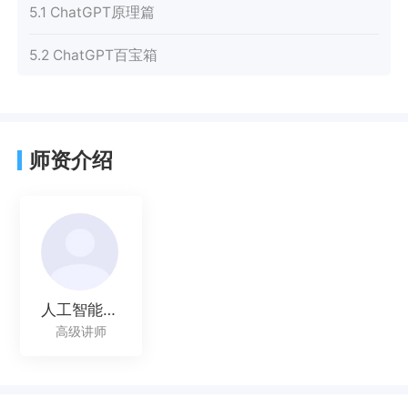
5.1 ChatGPT原理篇
5.2 ChatGPT百宝箱
师资介绍
人工智能讲师
高级讲师