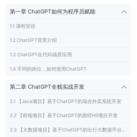
第一章 ChatGPT如何为程序员赋能
1.1 课程安排
1.2 ChatGPT背景介绍
1.3 ChatGPT在代码场景应用
1.4 不同的岗位，如何使用ChatGPT
第二章 ChatGPT全栈实战开发
2.1 【Java项目】基于ChatGPT的瑞吉外卖系统开发
2.2 【前端项目】基于ChatGPT的面经H5项目开发
2.3 【大数据项目】基于ChatGPT的出行大数据平台项目