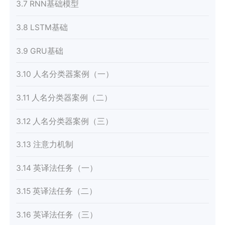
3.7 RNN基础模型
3.8 LSTM基础
3.9 GRU基础
3.10 人名分类器案例（一）
3.11 人名分类器案例（二）
3.12 人名分类器案例（三）
3.13 注意力机制
3.14 英译法任务（一）
3.15 英译法任务（二）
3.16 英译法任务（三）