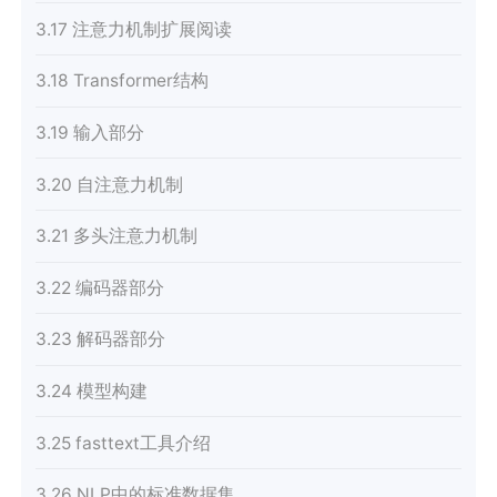
3.17 注意力机制扩展阅读
3.18 Transformer结构
3.19 输入部分
3.20 自注意力机制
3.21 多头注意力机制
3.22 编码器部分
3.23 解码器部分
3.24 模型构建
3.25 fasttext工具介绍
3.26 NLP中的标准数据集