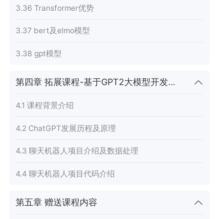
3.36 Transformer优势
3.37 bert及elmo模型
3.38 gpt模型
第四章 拓展课程-基于GPT2大模型开发和应用
4.1 课程背景介绍
4.2 ChatGPT发展历程及原理
4.3 聊天机器人项目介绍及数据处理
4.4 聊天机器人项目代码介绍
第五章 赠送课程内容