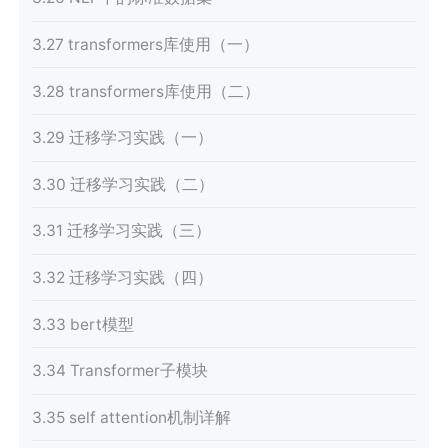
3.27 transformers库使用（一）
3.28 transformers库使用（二）
3.29 迁移学习实践（一）
3.30 迁移学习实践（二）
3.31 迁移学习实践（三）
3.32 迁移学习实践（四）
3.33 bert模型
3.34 Transformer子模块
3.35 self attention机制详解