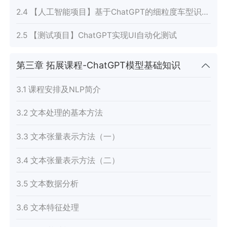
2.4 【人工智能项目】基于ChatGPT的细粒度车型识别项目
2.5 【测试项目】ChatGPT实现UI自动化测试
第三章 拓展课程-ChatGPT模型基础知识
3.1 课程安排及NLP简介
3.2 文本处理的基本方法
3.3 文本张量表示方法（一）
3.4 文本张量表示方法（二）
3.5 文本数据分析
3.6 文本特征处理