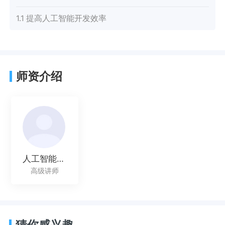
1.1 提高人工智能开发效率
师资介绍
人工智能讲师
高级讲师
猜你感兴趣