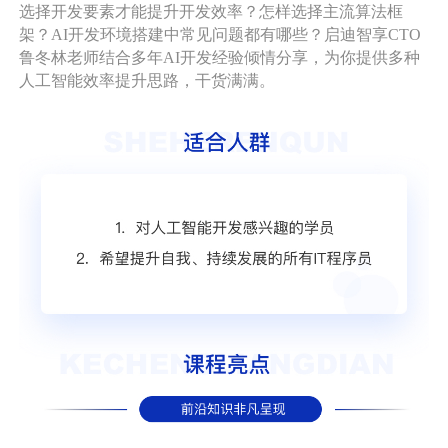
选择开发要素才能提升开发效率？怎样选择主流算法框
架？AI开发环境搭建中常见问题都有哪些？启迪智享CTO
鲁冬林老师结合多年AI开发经验倾情分享，为你提供多种
人工智能效率提升思路，干货满满。