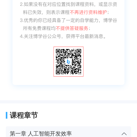
课程章节
第一章 人工智能开发效率