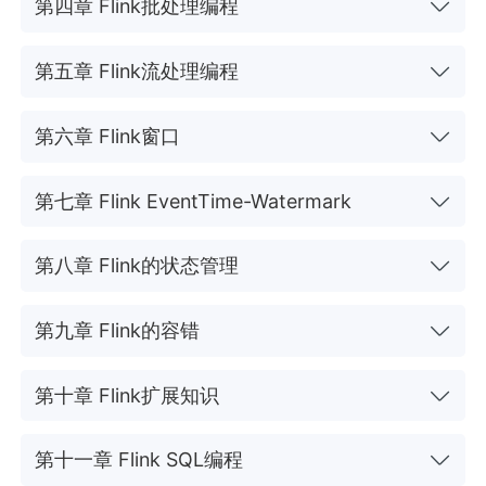
第四章 Flink批处理编程
第五章 Flink流处理编程
第六章 Flink窗口
第七章 Flink EventTime-Watermark
第八章 Flink的状态管理
第九章 Flink的容错
第十章 Flink扩展知识
第十一章 Flink SQL编程