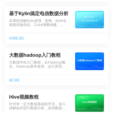
导致分析性能下降。本公开课旨在带
大家分析性能优化思路，并梳理优化
技巧
基于Kylin搞定电信数据分析
本课程讲解Kylin原理、架构、Kylin全
链路性能优化、Cube增量构建、
Kylin 3.0实时构建新特性等，最后又
通过一个电信数据多维分析项目讲解
了Kylin在实际业务的运用，让你对
199.00
¥
Kylin的体系结构及运行原理有一个清
晰认知的同时，能够轻松解决工作中
遇到的实时，建立全套实时数据仓应
用解决方案。
大数据hadoop入门教程
大数据学科入门教程，从Hadoop概
念、Hadoop基本使用、运行原理、
到实战案例等方面进行讲解，帮助学
员了解hadoop、学习Hadoop集群
中的文件存储功能分布式编程框架，
0.00
¥
了解离线大数据处理的基本流程。
Hive视频教程
针对有一定大数据基础的学员，深入
讲解如何进行数据分析，加深数据仓
库的理解，使用Hive部署。帮助学员