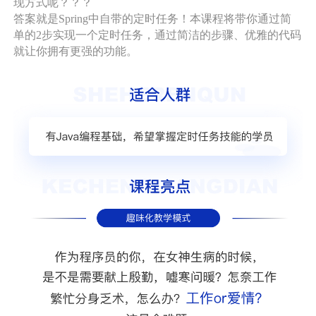
现方式呢？？？
答案就是Spring中自带的定时任务！本课程将带你通过简
单的2步实现一个定时任务，通过简洁的步骤、优雅的代码
就让你拥有更强的功能。