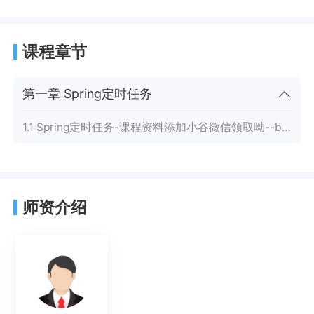
课程章节
第一章 Spring定时任务
1.1 Spring定时任务-课程资料添加小谷微信领取呦--boxue0208
师资介绍