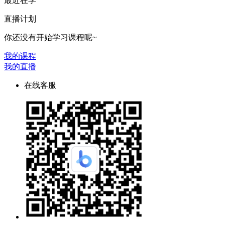
最近在学
直播计划
你还没有开始学习课程呢~
我的课程
我的直播
在线客服