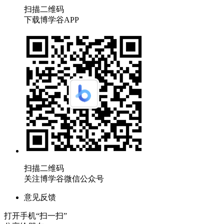
扫描二维码
下载博学谷APP
扫描二维码
关注博学谷微信公众号
意见反馈
打开手机“扫一扫”