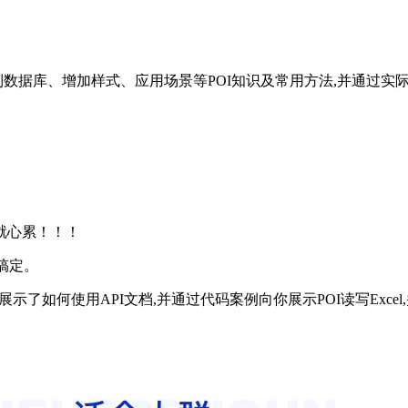
l数据到数据库、增加样式、应用场景等POI知识及常用方法,并通过实际
就心累！！！
你搞定。
展示了如何使用API文档,并通过代码案例向你展示POI读写Excel,