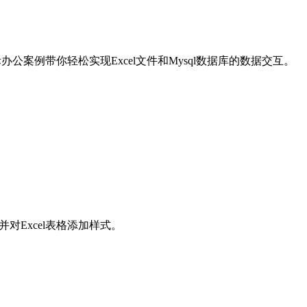
办公案例带你轻松实现Excel文件和Mysql数据库的数据交互。
并对Excel表格添加样式。