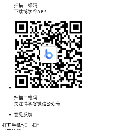
扫描二维码
下载博学谷APP
扫描二维码
关注博学谷微信公众号
意见反馈
打开手机“扫一扫”