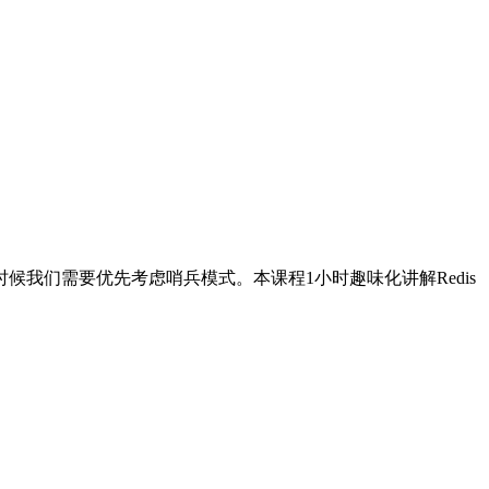
我们需要优先考虑哨兵模式。本课程1小时趣味化讲解Redis