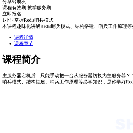
分享给朋友
课程有效期
教学服务期
立即报名
1小时掌握Redis哨兵模式
本课程趣味化讲解Redis哨兵模式、结构搭建、哨兵工作原理等
课程详情
课程章节
课程简介
主服务器宕机后，只能手动把一台从服务器切换为主服务器？？
哨兵模式、结构搭建、哨兵工作原理等必学知识，是你学好Red