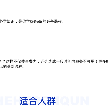
必学知识，是你学好Redis的必备课程。
？这样不仅费事费力，还会造成一段时间内服务不可用！更多时候
is的基础课程。