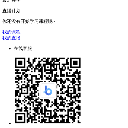
最近在学
直播计划
你还没有开始学习课程呢~
我的课程
我的直播
在线客服