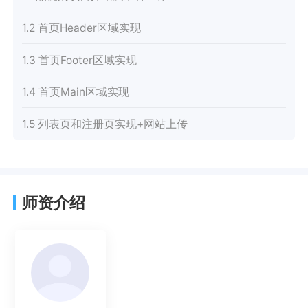
1.2 首页Header区域实现
1.3 首页Footer区域实现
1.4 首页Main区域实现
1.5 列表页和注册页实现+网站上传
师资介绍