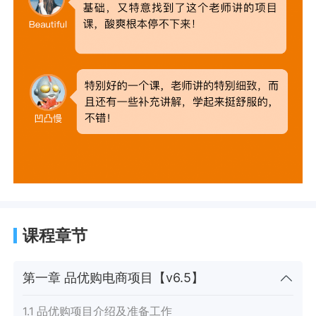
课程章节
第一章 品优购电商项目【v6.5】
1.1 品优购项目介绍及准备工作