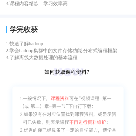
3.课程内容精炼，学习效率高
学完收获
1.快速了解hadoop
2.学会hadoop集群中的文件存储功能.分布式编程框架
3.了解离线大数据处理的基本流程