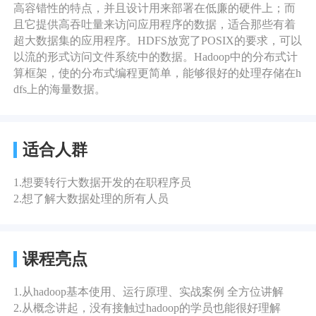
高容错性的特点，并且设计用来部署在低廉的硬件上；而
且它提供高吞吐量来访问应用程序的数据，适合那些有着
超大数据集的应用程序。HDFS放宽了POSIX的要求，可以
以流的形式访问文件系统中的数据。Hadoop中的分布式计
算框架，使的分布式编程更简单，能够很好的处理存储在h
dfs上的海量数据。
适合人群
1.想要转行大数据开发的在职程序员
2.想了解大数据处理的所有人员
课程亮点
1.从hadoop基本使用、运行原理、实战案例 全方位讲解
2.从概念讲起，没有接触过hadoop的学员也能很好理解