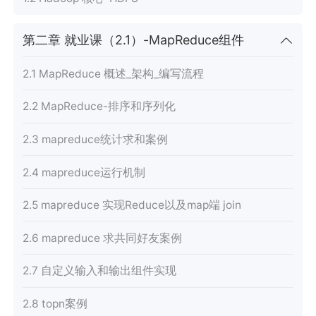
第二章 就业课（2.1）-MapReduce组件
2.1 MapReduce 概述_架构_编写流程
2.2 MapReduce-排序和序列化
2.3 mapreduce统计求和案例
2.4 mapreduce运行机制
2.5 mapreduce 实现Reduce以及map端 join
2.6 mapreduce 求共同好友案例
2.7 自定义输入和输出组件实现
2.8 topn案例