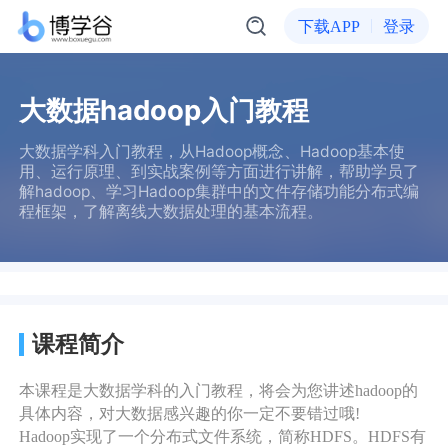
下载APP
登录
大数据hadoop入门教程
大数据学科入门教程，从Hadoop概念、Hadoop基本使
用、运行原理、到实战案例等方面进行讲解，帮助学员了
解hadoop、学习Hadoop集群中的文件存储功能分布式编
程框架，了解离线大数据处理的基本流程。
课程简介
本课程是大数据学科的入门教程，将会为您讲述hadoop的
具体内容，对大数据感兴趣的你一定不要错过哦!
Hadoop实现了一个分布式文件系统，简称HDFS。HDFS有