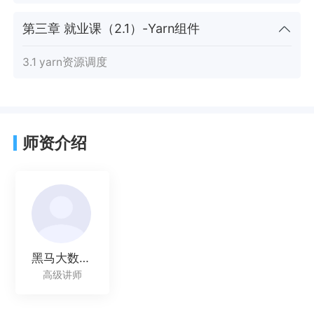
第三章 就业课（2.1）-Yarn组件
3.1 yarn资源调度
师资介绍
黑马大数据讲师
高级讲师