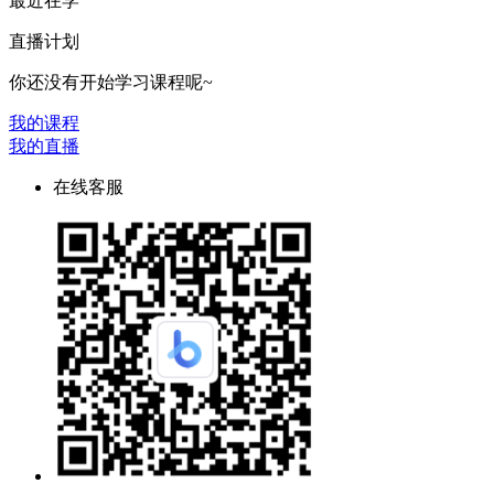
最近在学
直播计划
你还没有开始学习课程呢~
我的课程
我的直播
在线客服