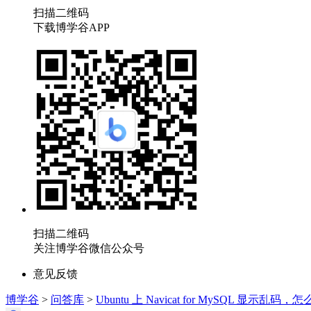
扫描二维码
下载博学谷APP
扫描二维码
关注博学谷微信公众号
意见反馈
博学谷
>
问答库
>
Ubuntu 上 Navicat for MySQL 显示乱码，