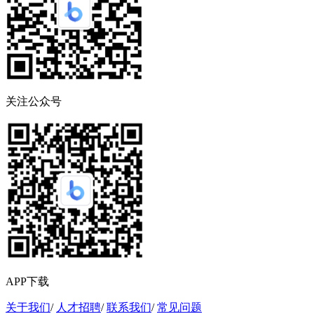
关注公众号
APP下载
关于我们
/
人才招聘
/
联系我们
/
常见问题