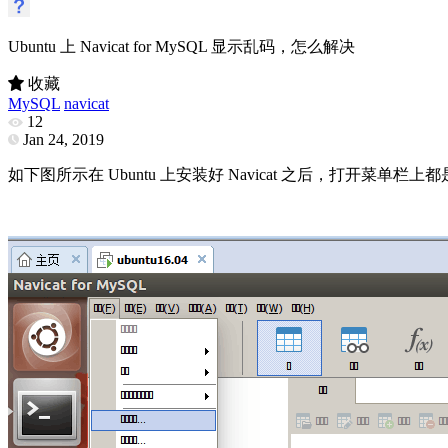
Ubuntu 上 Navicat for MySQL 显示乱码，怎么解决
收藏
MySQL
navicat
12
Jan 24, 2019
如下图所示在 Ubuntu 上安装好 Navicat 之后，打开菜单