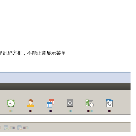
栏上都是乱码方框，不能正常显示菜单