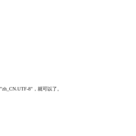
G="zh_CN.UTF-8"，就可以了。