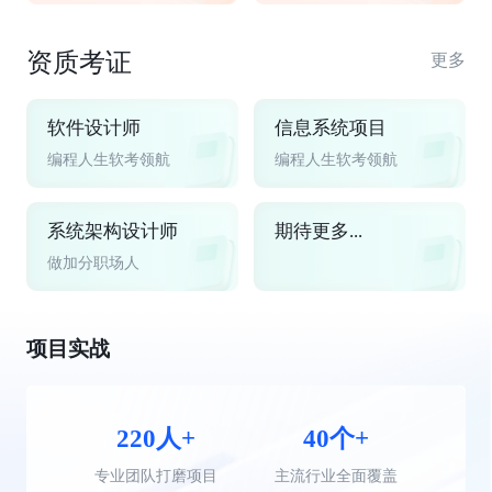
资质考证
更多
软件设计师
信息系统项目
编程人生软考领航
编程人生软考领航
系统架构设计师
期待更多...
做加分职场人
项目实战
220人+
40个+
专业团队打磨项目
主流行业全面覆盖