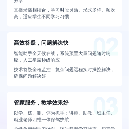
效学
直播录播相结合，学习时段灵活、形式多样、频次
高，适应学生不同学习习惯
高效答疑，问题解决快
智能助手全天候在线，系统预置大量问题随时响
应，人工坐席秒级响应
技术答疑全程监控，复杂问题远程实时操控解决，
确保问题解决好
管家服务，教学效果好
以学、练、测、评为抓手；讲师、助教、班主任、
就业老师四维一体保驾护航