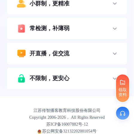
小群制，更精准
常检测，补薄弱
开直播，促交流
不限制，更安心
领取
资料
江苏传智播客教育科技股份有限公司
Copyright 2006-2026， All Rights Reserved
苏ICP备16007882号-12
苏公网安备32132202001054号