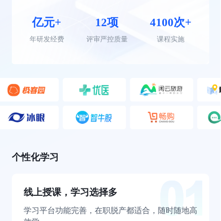
亿元+
12项
4100次+
年研发经费
评审严控质量
课程实施
个性化学习
线上授课，学习选择多
学习平台功能完善，在职脱产都适合，随时随地高