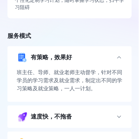
个性化定制学习计划，随时掌握学习状态，扫平学
习阻碍
服务模式
有策略，效果好
班主任、导师、就业老师主动督学，针对不同
学员的学习需求及就业需求，制定出不同的学
习策略及就业策略，一人一计划。
速度快，不拖沓