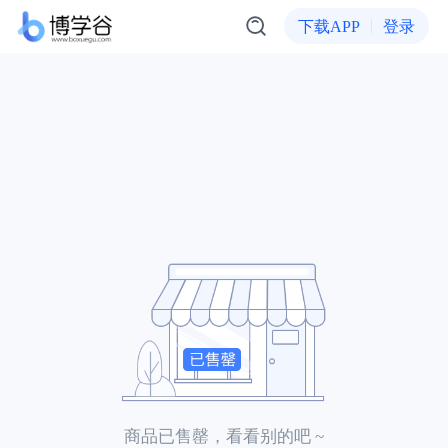
下载APP
登录
商品已售罄，看看别的吧 ~