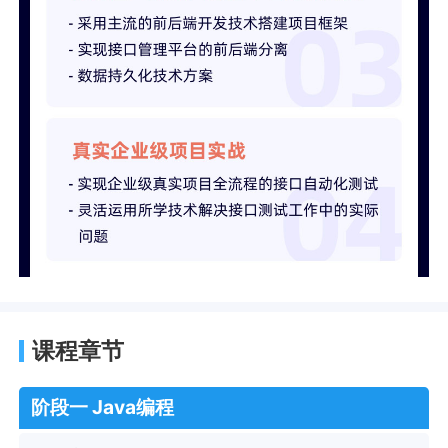
课程章节
阶段一 Java编程