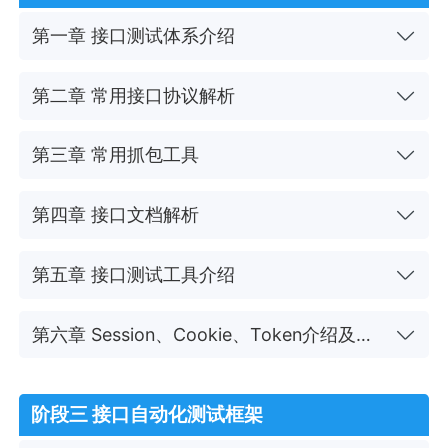
第一章 接口测试体系介绍
第二章 常用接口协议解析
第三章 常用抓包工具
第四章 接口文档解析
第五章 接口测试工具介绍
第六章 Session、Cookie、Token介绍及认证体系
阶段三 接口自动化测试框架