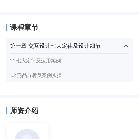
课程章节
第一章 交互设计七大定律及设计细节
1.1 七大定律及运用案例
1.2 竞品分析及案例实操
师资介绍