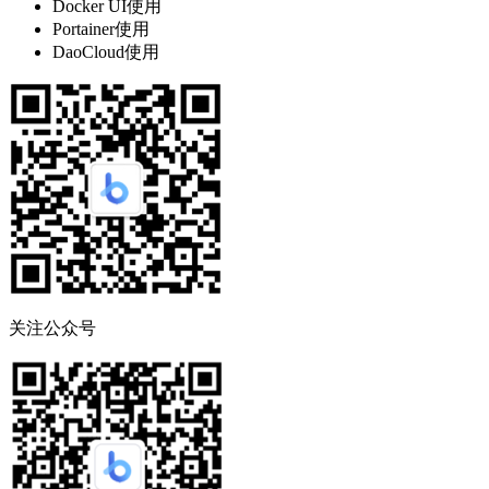
Docker UI使用
Portainer使用
DaoCloud使用
关注公众号