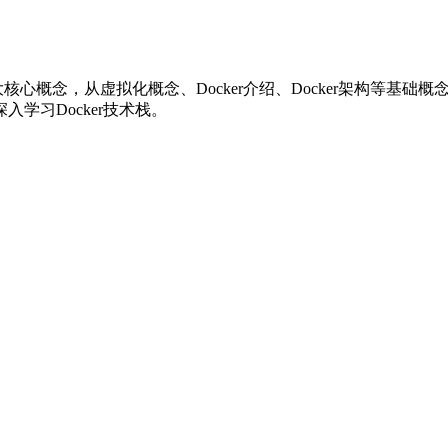
仓库三大核心概念，从虚拟化概念、Docker介绍、Docker架构等基础概念
入学习Docker技术栈。