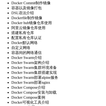
Docker Commit制作镜像
容器以及镜像打包
DSL语法介绍
Dockerfile制作镜像
Docker hub镜像仓库使用
阿里云镜像仓库使用
搭建私有仓库
配置私有仓库认证
Docker默认网络
自定义网络
容器间的网络通信
Docker Swarm介绍
Docker Swarm架构介绍
Docker Swarm集群环境准备
Docker Swarm集群搭建实现
Docker Swarm部署alpine服务
Docker Swarm部署nginx
Docker Compose介绍
Docker Compose安装与卸载
Docker Compose案例
Docker可视化工具介绍