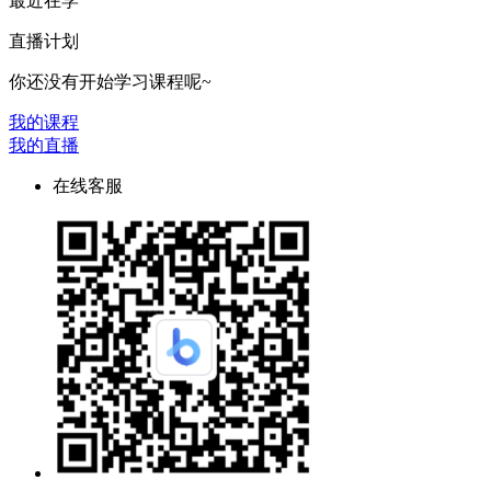
最近在学
直播计划
你还没有开始学习课程呢~
我的课程
我的直播
在线客服