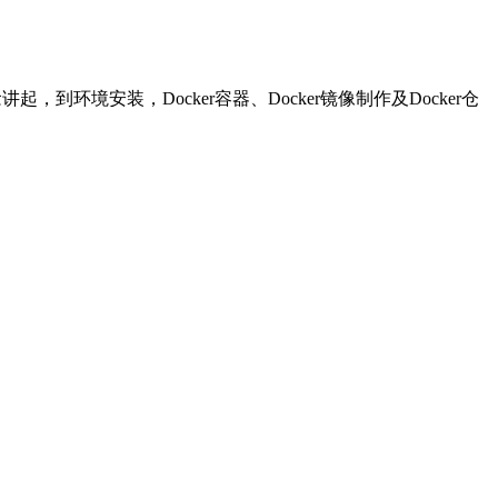
讲起，到环境安装，Docker容器、Docker镜像制作及Docker仓