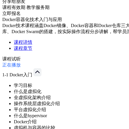
分享给朋友
课程有效期
教学服务期
立即报名
Docker容器化技术入门与应用
Docker技术课程涵盖Docker镜像、Docker容器和Docker
库、Docker Swarm的搭建，按实际操作流程分步讲解，帮学员深
课程详情
课程章节
课程试听
正在播放
1-1 Docker入门
学习目标
什么是虚拟化
全虚拟化架构介绍
操作系统层虚拟化介绍
平台虚拟化介绍
什么是hypervisor
Docker介绍
虚拟机与容器的比较