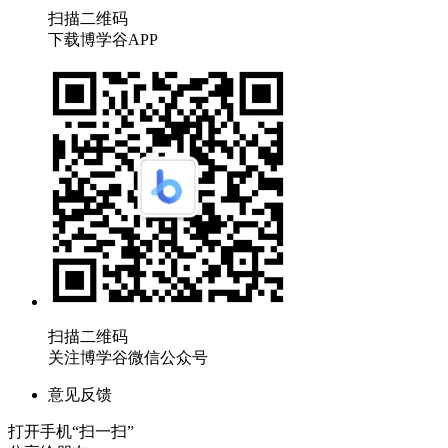
扫描二维码
下载博学谷APP
扫描二维码
关注博学谷微信公众号
意见反馈
打开手机“扫一扫”