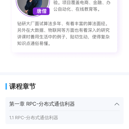
课程章节
第一章 RPC-分布式通信利器
1.1 RPC-分布式通信利器