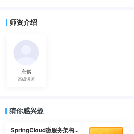
师资介绍
唐僧
高级讲师
猜你感兴趣
SpringCloud微服务架构技术应用