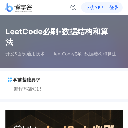
下载APP
登录
LeetCode必刷-数据结构和算
法
开发&面试通用技术——leetCode必刷-数据结构和算法
学前基础要求
编程基础知识