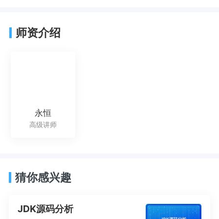
师资介绍
永恒
高级讲师
猜你感兴趣
JDK源码分析