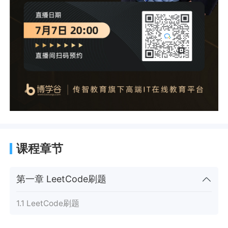
课程章节
第一章 LeetCode刷题
1.1 LeetCode刷题