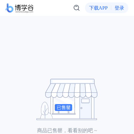
下载APP
登录
商品已售罄，看看别的吧 ~