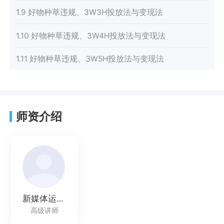
1.9 好物种草违规、3W3H投放法与变现法
1.10 好物种草违规、3W4H投放法与变现法
1.11 好物种草违规、3W5H投放法与变现法
师资介绍
新媒体运营讲师
高级讲师