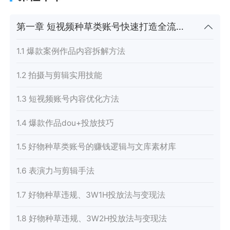
第一章 短视频种草类账号快速打造全流程（小课）
1.1 爆款案例作品内容拆解方法
1.2 拍摄与剪辑实用技能
1.3 短视频账号内容优化方法
1.4 爆款作品dou+投放技巧
1.5 好物种草类账号的赚钱逻辑与文库素材库
1.6 表演力与剪辑手法
1.7 好物种草违规、3W1H投放法与变现法
1.8 好物种草违规、3W2H投放法与变现法