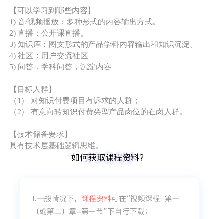
【可以学习到哪些内容】
1) 音/视频播放：多种形式的内容输出方式。
2) 直播：公开课直播。
3) 知识库：图文形式的产品学科内容输出和知识沉淀。
4) 社区：用户交流社区
5) 问答：学科问答，沉淀内容
【目标人群】
（1） 对知识付费项目有诉求的人群；
（2） 有意向转知识付费类型产品岗位的在岗人群。
【技术储备要求】
具有技术层基础逻辑思维。