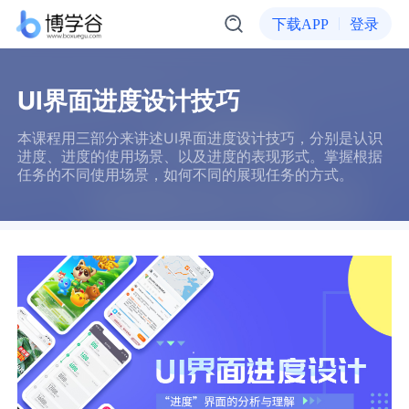
下载APP
登录
UI界面进度设计技巧
本课程用三部分来讲述UI界面进度设计技巧，分别是认识
进度、进度的使用场景、以及进度的表现形式。掌握根据
任务的不同使用场景，如何不同的展现任务的方式。