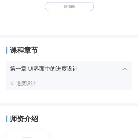
课程章节
第一章 UI界面中的进度设计
1.1 进度设计
师资介绍